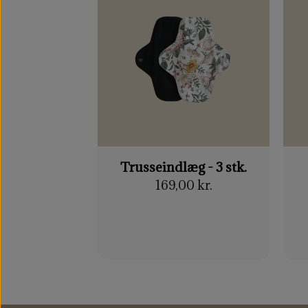
Trusseindlæg - 3 stk.
169,00 kr.