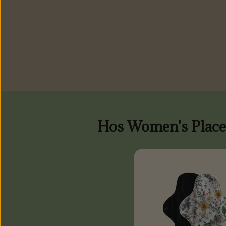
Hos Women's Place 