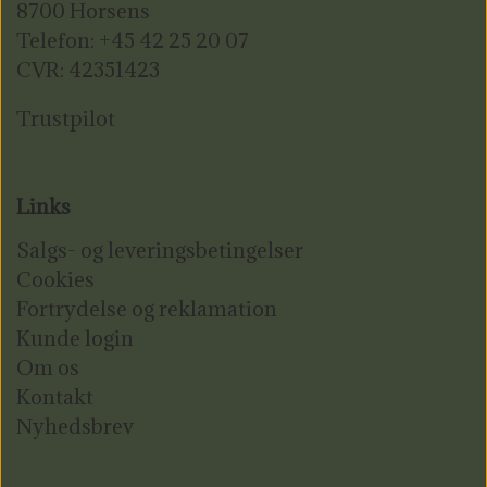
8700 Horsens
Telefon: +45 42 25 20 07
CVR: 42351423
Trustpilot
Links
Salgs- og leveringsbetingelser
Cookies
Fortrydelse og reklamation
Kunde login
Om os
Kontakt
Nyhedsbrev