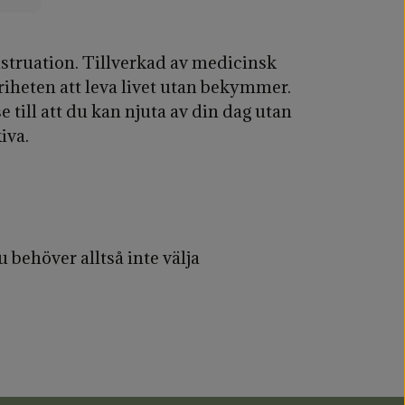
struation. Tillverkad av medicinsk
friheten att leva livet utan bekymmer.
 till att du kan njuta av din dag utan
iva.
behöver alltså inte välja