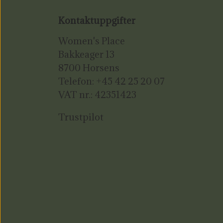
Kontaktuppgifter
Women's Place
Bakkeager 13
8700 Horsens
Telefon: +45 42 25 20 07
VAT nr.: 42351423
Trustpilot