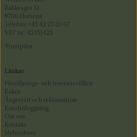
Bakkeager 13
8700 Horsens
Telefon: +45 42 25 20 07
VAT nr.: 42351423
Trustpilot
Länkar
Försäljnings- och leveransvillkor
Kakor
Ångerrätt och reklamation
Kundinloggning
Om oss
Kontakt
Nyhetsbrev