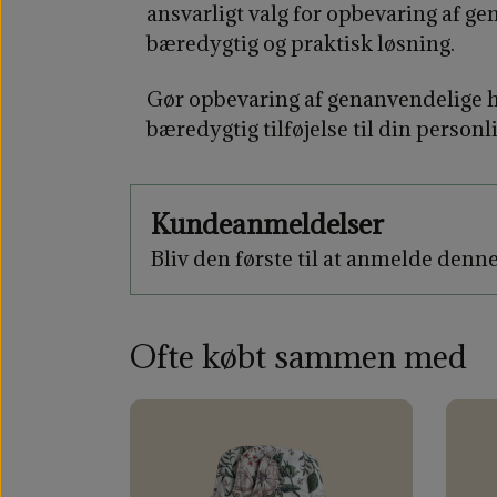
ansvarligt valg for opbevaring af g
bæredygtig og praktisk løsning.
Gør opbevaring af genanvendelige h
bæredygtig tilføjelse til din personl
Kundeanmeldelser
Bliv den første til at anmelde denn
Ofte købt sammen med