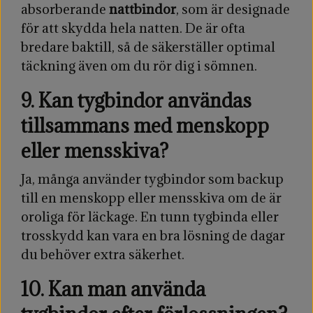
absorberande
nattbindor
, som är designade
för att skydda hela natten. De är ofta
bredare baktill, så de säkerställer optimal
täckning även om du rör dig i sömnen.
9. Kan tygbindor användas
tillsammans med menskopp
eller mensskiva?
Ja, många använder tygbindor som backup
till en menskopp eller mensskiva om de är
oroliga för läckage. En tunn tygbinda eller
trosskydd kan vara en bra lösning de dagar
du behöver extra säkerhet.
10. Kan man använda