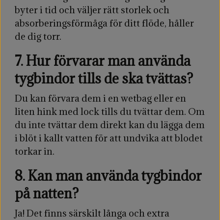
byter i tid och väljer rätt storlek och
absorberingsförmåga för ditt flöde, håller
de dig torr.
7. Hur förvarar man använda
tygbindor tills de ska tvättas?
Du kan förvara dem i en wetbag eller en
liten hink med lock tills du tvättar dem. Om
du inte tvättar dem direkt kan du lägga dem
i blöt i kallt vatten för att undvika att blodet
torkar in.
8. Kan man använda tygbindor
på natten?
Ja! Det finns särskilt långa och extra