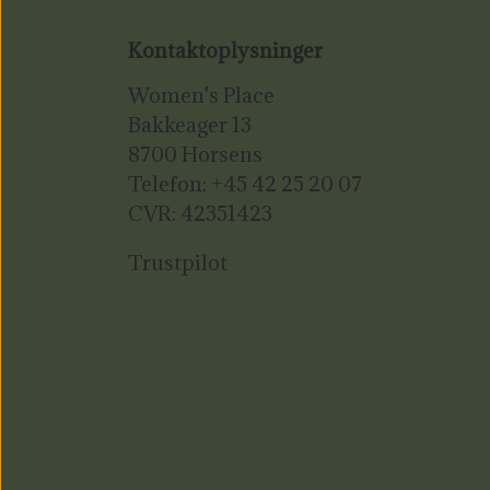
Kontaktoplysninger
Women's Place
Bakkeager 13
8700 Horsens
Telefon: +45 42 25 20 07
CVR: 42351423
Trustpilot