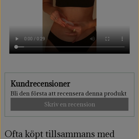
Kundrecensioner
Bli den första att recensera denna produkt
Skriv en recension
Ofta köpt tillsammans med