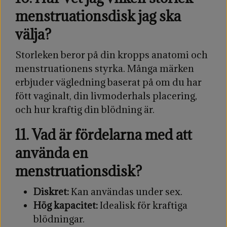
menstruationsdisk jag ska
välja?
Storleken beror på din kropps anatomi och
menstruationens styrka. Många märken
erbjuder vägledning baserat på om du har
fött vaginalt, din livmoderhals placering,
och hur kraftig din blödning är.
11. Vad är fördelarna med att
använda en
menstruationsdisk?
Diskret:
Kan användas under sex.
Hög kapacitet:
Idealisk för kraftiga
blödningar.