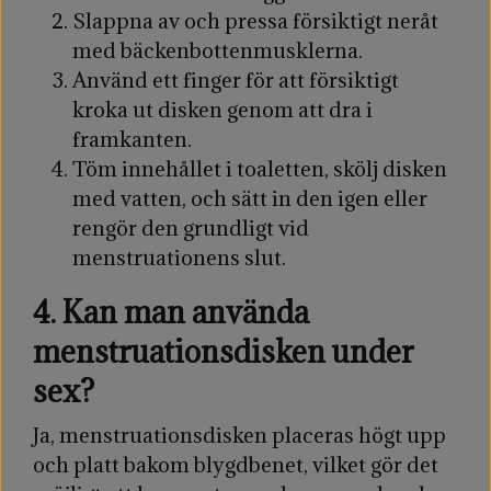
Slappna av och pressa försiktigt neråt
med bäckenbottenmusklerna.
Använd ett finger för att försiktigt
kroka ut disken genom att dra i
framkanten.
Töm innehållet i toaletten, skölj disken
med vatten, och sätt in den igen eller
rengör den grundligt vid
menstruationens slut.
4. Kan man använda
menstruationsdisken under
sex?
Ja, menstruationsdisken placeras högt upp
och platt bakom blygdbenet, vilket gör det