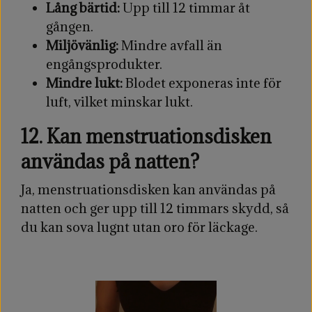
Lång bärtid:
Upp till 12 timmar åt
gången.
Miljövänlig:
Mindre avfall än
engångsprodukter.
Mindre lukt:
Blodet exponeras inte för
luft, vilket minskar lukt.
12. Kan menstruationsdisken
användas på natten?
Ja, menstruationsdisken kan användas på
natten och ger upp till 12 timmars skydd, så
du kan sova lugnt utan oro för läckage.