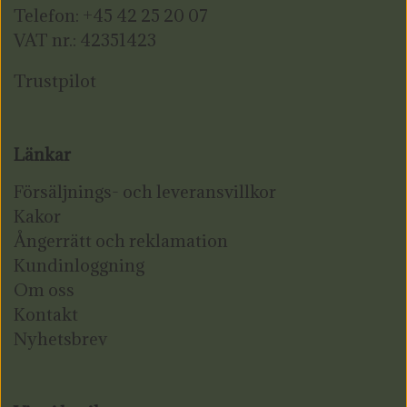
Telefon: +45 42 25 20 07
VAT nr.: 42351423
Trustpilot
Länkar
Försäljnings- och leveransvillkor
Kakor
Ångerrätt och reklamation
Kundinloggning
Om oss
Kontakt
Nyhetsbrev